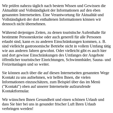
Wir prüfen nahezu täglich nach bestem Wissen und Gewissen die
Aktualität und Vollständigkeit der Informationen auf den eben
genannten Internetseiten. Eine Verantwortung für Aktualität und
Vollständigkeit der dort enthaltenen Informationen können wir
dennoch nicht übernehmen.
Während derjenigen Zeiten, zu denen touristische Aufenthalte für
bestimmte Personenkreise oder auch generell für alle Personen
erlaubt sind, kann es zu anderen Einschränkungen kommen, z. B.
sind vielleicht gastronomische Betriebe nicht in vollem Umfang tätig
wie aus anderen Jahren gewohnt. Oder vielleicht gibt es auch hier
und dort gewisse Einschränkungen des Umfanges der Angebote
öffentlicher touristischer Einrichtungen, Schwimmbäder, Sauna- und
Freizeitanlagen und so weiter.
Sie können auch über die auf diesen Internetseiten genannten Wege
Kontakt zu uns aufnehmen, wir helfen Ihnen, die vielen
Informationen einzuschätzen, zum Beispiel über das im Menü
("Kontakt") oben auf unserer Internetseite aufzurufende
Kontaktformular.
Wir wünschen Ihnen Gesundheit und einen schönen Urlaub und
dass Sie hier bei uns in gesunder frischer Luft Ihren Urlaub
verbringen werden!