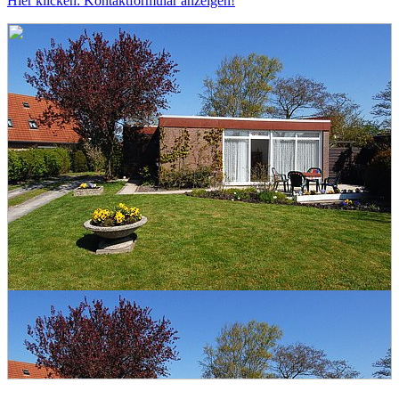
Hier klicken: Kontaktformular anzeigen!