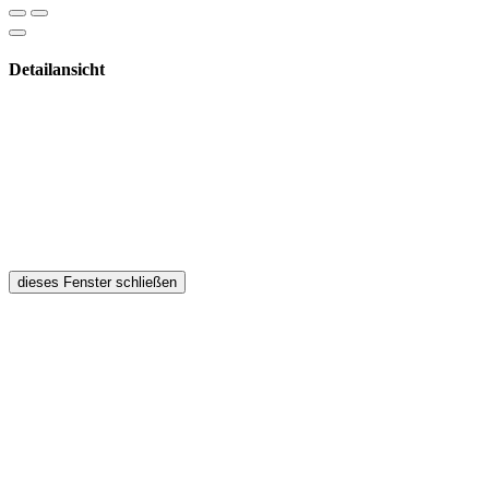
Detailansicht
dieses Fenster schließen