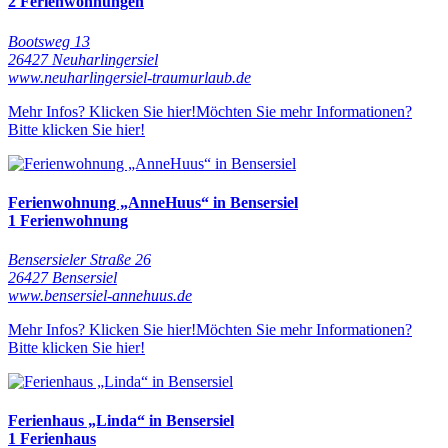
2 Ferienwohnungen
Bootsweg 13
26427 Neuharlingersiel
www.neuharlingersiel-traumurlaub.de
Mehr Infos? Klicken Sie hier!
Möchten Sie mehr Informationen?
Bitte klicken Sie hier!
Ferienwohnung „AnneHuus“ in Bensersiel
1 Ferienwohnung
Bensersieler Straße 26
26427 Bensersiel
www.bensersiel-annehuus.de
Mehr Infos? Klicken Sie hier!
Möchten Sie mehr Informationen?
Bitte klicken Sie hier!
Ferienhaus „Linda“ in Bensersiel
1 Ferienhaus