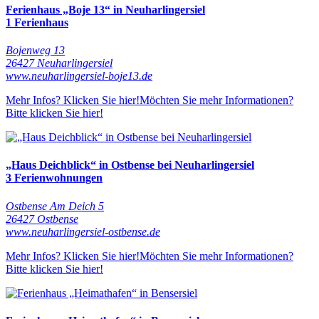
Ferienhaus „Boje 13“ in Neuharlingersiel
1 Ferienhaus
Bojenweg 13
26427 Neuharlingersiel
www.neuharlingersiel-boje13.de
Mehr Infos? Klicken Sie hier!
Möchten Sie mehr Informationen?
Bitte klicken Sie hier!
„Haus Deichblick“ in Ostbense bei Neuharlingersiel
3 Ferienwohnungen
Ostbense Am Deich 5
26427 Ostbense
www.neuharlingersiel-ostbense.de
Mehr Infos? Klicken Sie hier!
Möchten Sie mehr Informationen?
Bitte klicken Sie hier!