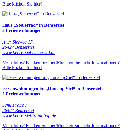
Bitte klicken Sie hier!
Haus „Steuerrad“ in Bensersiel
3 Ferienwohnungen
Alter Sielweg 17
26427 Bensersiel
www.bensersiel-steuerrad.de
Mehr Infos? Klicken Sie hier!
Möchten Sie mehr Informationen?
Bitte klicken Sie hier!
Ferienwohnungen im „Huus up Siel“ in Bensersiel
2 Ferienwohnungen
Schulstraße 7
26427 Bensersiel
www.bensersiel-traumhaft.de
Mehr Infos? Klicken Sie hier!
Möchten Sie mehr Informationen?