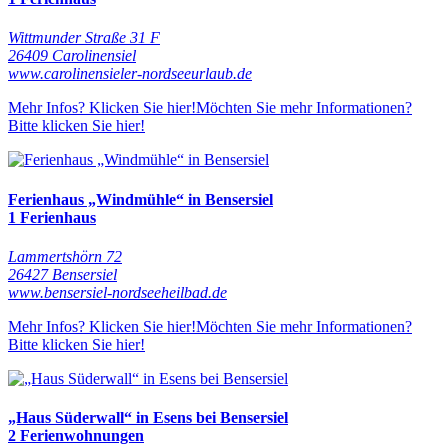
Wittmunder Straße 31 F
26409 Carolinensiel
www.carolinensieler-nordseeurlaub.de
Mehr Infos? Klicken Sie hier!
Möchten Sie mehr Informationen?
Bitte klicken Sie hier!
Ferienhaus „Windmühle“ in Bensersiel
1 Ferienhaus
Lammertshörn 72
26427 Bensersiel
www.bensersiel-nordseeheilbad.de
Mehr Infos? Klicken Sie hier!
Möchten Sie mehr Informationen?
Bitte klicken Sie hier!
„Haus Süderwall“ in Esens bei Bensersiel
2 Ferienwohnungen