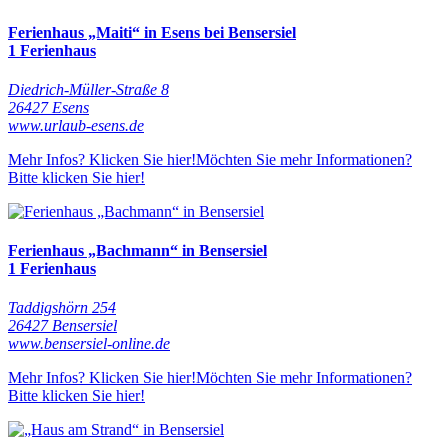
Ferienhaus „Maiti“ in Esens bei Bensersiel
1 Ferienhaus
Diedrich-Müller-Straße 8
26427 Esens
www.urlaub-esens.de
Mehr Infos? Klicken Sie hier!
Möchten Sie mehr Informationen?
Bitte klicken Sie hier!
Ferienhaus „Bachmann“ in Bensersiel
1 Ferienhaus
Taddigshörn 254
26427 Bensersiel
www.bensersiel-online.de
Mehr Infos? Klicken Sie hier!
Möchten Sie mehr Informationen?
Bitte klicken Sie hier!