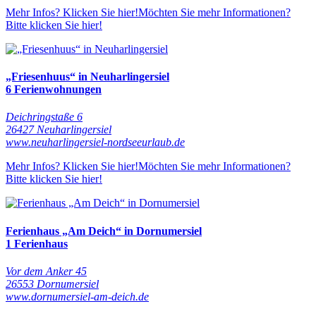
Mehr Infos? Klicken Sie hier!
Möchten Sie mehr Informationen?
Bitte klicken Sie hier!
„Friesenhuus“ in Neuharlingersiel
6 Ferienwohnungen
Deichringstaße 6
26427 Neuharlingersiel
www.neuharlingersiel-nordseeurlaub.de
Mehr Infos? Klicken Sie hier!
Möchten Sie mehr Informationen?
Bitte klicken Sie hier!
Ferienhaus „Am Deich“ in Dornumersiel
1 Ferienhaus
Vor dem Anker 45
26553 Dornumersiel
www.dornumersiel-am-deich.de