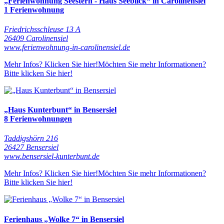
„Ferienwohnung Seestern - Haus Seeblick“ in Carolinensiel
1 Ferienwohnung
Friedrichsschleuse 13 A
26409 Carolinensiel
www.ferienwohnung-in-carolinensiel.de
Mehr Infos? Klicken Sie hier!
Möchten Sie mehr Informationen?
Bitte klicken Sie hier!
„Haus Kunterbunt“ in Bensersiel
8 Ferienwohnungen
Taddigshörn 216
26427 Bensersiel
www.bensersiel-kunterbunt.de
Mehr Infos? Klicken Sie hier!
Möchten Sie mehr Informationen?
Bitte klicken Sie hier!
Ferienhaus „Wolke 7“ in Bensersiel