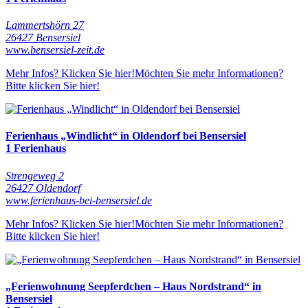
Lammertshörn 27
26427 Bensersiel
www.bensersiel-zeit.de
Mehr Infos? Klicken Sie hier!
Möchten Sie mehr Informationen?
Bitte klicken Sie hier!
Ferienhaus „Windlicht“ in Oldendorf bei Bensersiel
1 Ferienhaus
Strengeweg 2
26427 Oldendorf
www.ferienhaus-bei-bensersiel.de
Mehr Infos? Klicken Sie hier!
Möchten Sie mehr Informationen?
Bitte klicken Sie hier!
„Ferienwohnung Seepferdchen – Haus Nordstrand“ in
Bensersiel