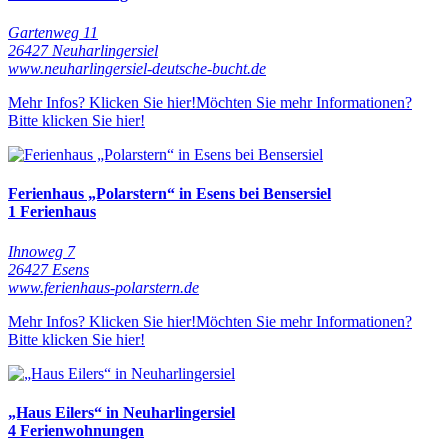
Gartenweg 11
26427 Neuharlingersiel
www.neuharlingersiel-deutsche-bucht.de
Mehr Infos? Klicken Sie hier!
Möchten Sie mehr Informationen?
Bitte klicken Sie hier!
Ferienhaus „Polarstern“ in Esens bei Bensersiel
1 Ferienhaus
Ihnoweg 7
26427 Esens
www.ferienhaus-polarstern.de
Mehr Infos? Klicken Sie hier!
Möchten Sie mehr Informationen?
Bitte klicken Sie hier!
„Haus Eilers“ in Neuharlingersiel
4 Ferienwohnungen