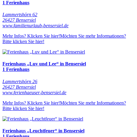
1 Ferienhaus
Lammertshörn 62
26427 Bensersiel
www.familienurlaub-bensersiel.de
Mehr Infos? Klicken Sie hier!
Möchten Sie mehr Informationen?
Bitte klicken Sie hier!
Ferienhaus „Luv und Lee“ in Bensersiel
1 Ferienhaus
Lammertshörn 26
26427 Bensersiel
www.ferienhaeuser-bensersiel.de
Mehr Infos? Klicken Sie hier!
Möchten Sie mehr Informationen?
Bitte klicken Sie hier!
Ferienhaus „Leuchtfeuer“ in Bensersiel
1 Ferienhaus