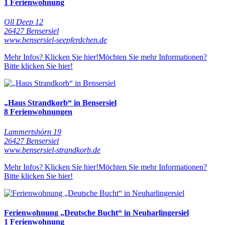
1 Ferienwohnung
Oll Deep 12
26427 Bensersiel
www.bensersiel-seepferdchen.de
Mehr Infos? Klicken Sie hier!
Möchten Sie mehr Informationen?
Bitte klicken Sie hier!
„Haus Strandkorb“ in Bensersiel
8 Ferienwohnungen
Lammertshörn 19
26427 Bensersiel
www.bensersiel-strandkorb.de
Mehr Infos? Klicken Sie hier!
Möchten Sie mehr Informationen?
Bitte klicken Sie hier!
Ferienwohnung „Deutsche Bucht“ in Neuharlingersiel
1 Ferienwohnung