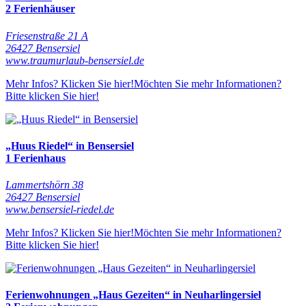
2 Ferienhäuser
Friesenstraße 21 A
26427 Bensersiel
www.traumurlaub-bensersiel.de
Mehr Infos? Klicken Sie hier!
Möchten Sie mehr Informationen?
Bitte klicken Sie hier!
„Huus Riedel“ in Bensersiel
1 Ferienhaus
Lammertshörn 38
26427 Bensersiel
www.bensersiel-riedel.de
Mehr Infos? Klicken Sie hier!
Möchten Sie mehr Informationen?
Bitte klicken Sie hier!
Ferienwohnungen „Haus Gezeiten“ in Neuharlingersiel