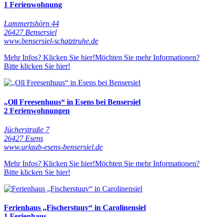
1 Ferienwohnung
Lammertshörn 44
26427 Bensersiel
www.bensersiel-schatztruhe.de
Mehr Infos? Klicken Sie hier!
Möchten Sie mehr Informationen?
Bitte klicken Sie hier!
„Oll Freesenhuus“ in Esens bei Bensersiel
2 Ferienwohnungen
Jücherstraße 7
26427 Esens
www.urlaub-esens-bensersiel.de
Mehr Infos? Klicken Sie hier!
Möchten Sie mehr Informationen?
Bitte klicken Sie hier!
Ferienhaus „Fischerstuuv“ in Carolinensiel
1 Ferienhaus