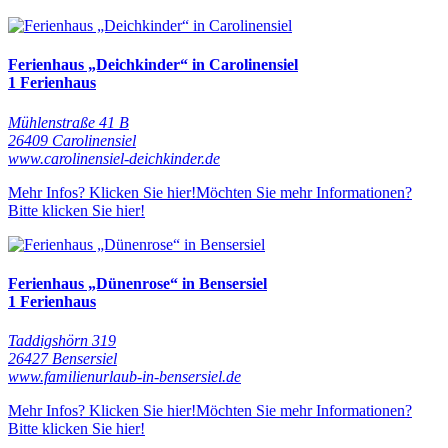
Ferienhaus „Deichkinder“ in Carolinensiel
1 Ferienhaus
Mühlenstraße 41 B
26409 Carolinensiel
www.carolinensiel-deichkinder.de
Mehr Infos? Klicken Sie hier!
Möchten Sie mehr Informationen?
Bitte klicken Sie hier!
Ferienhaus „Dünenrose“ in Bensersiel
1 Ferienhaus
Taddigshörn 319
26427 Bensersiel
www.familienurlaub-in-bensersiel.de
Mehr Infos? Klicken Sie hier!
Möchten Sie mehr Informationen?
Bitte klicken Sie hier!