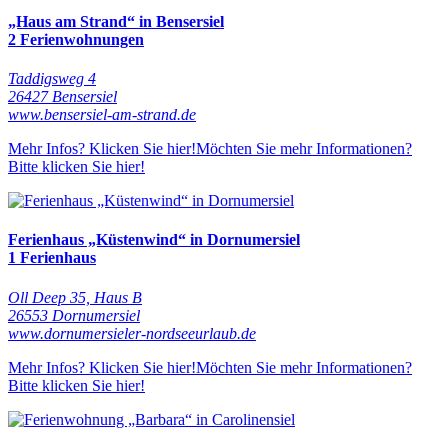
„Haus am Strand“ in Bensersiel
2 Ferienwohnungen
Taddigsweg 4
26427 Bensersiel
www.bensersiel-am-strand.de
Mehr Infos? Klicken Sie hier!
Möchten Sie mehr Informationen?
Bitte klicken Sie hier!
Ferienhaus „Küstenwind“ in Dornumersiel
1 Ferienhaus
Oll Deep 35, Haus B
26553 Dornumersiel
www.dornumersieler-nordseeurlaub.de
Mehr Infos? Klicken Sie hier!
Möchten Sie mehr Informationen?
Bitte klicken Sie hier!